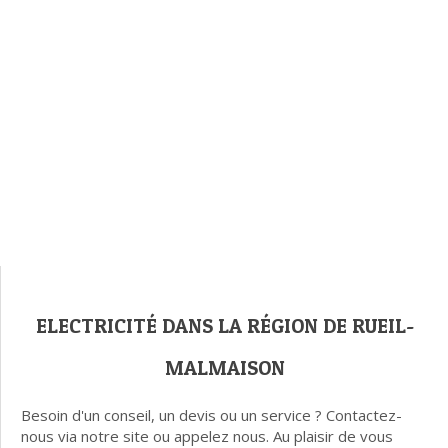
ELECTRICITÉ DANS LA RÉGION DE RUEIL-
MALMAISON
Besoin d'un conseil, un devis ou un service ? Contactez-
nous via notre site ou appelez nous. Au plaisir de vous