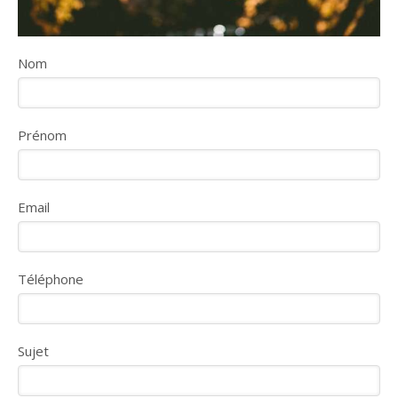
Nom
Prénom
Email
Téléphone
Sujet