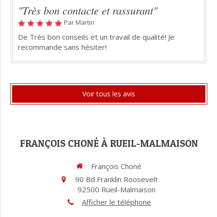
"Très bon contacte et rassurant"
Par Martin
De Très bon conseils et un travail de qualité! Je
recommande sans hésiter!
Voir tous les avis
FRANÇOIS CHONÉ À RUEIL-MALMAISON
François Choné
90 Bd Franklin Roosevelt
92500
Rueil-Malmaison
Afficher le téléphone