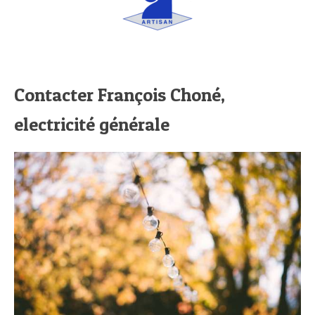
Contacter François Choné,
electricité générale