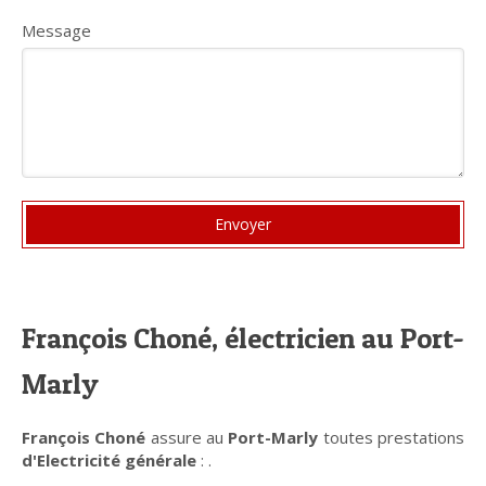
Message
Envoyer
François Choné, électricien au Port-
Marly
François Choné
assure au
Port-Marly
toutes prestations
d'Electricité générale
: .