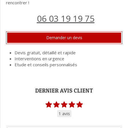
rencontrer !
06 03 19 19 75
Demander un devis
Devis gratuit, détaillé et rapide
Interventions en urgence
Etude et conseils personnalisés
DERNIER AVIS CLIENT
1 avis