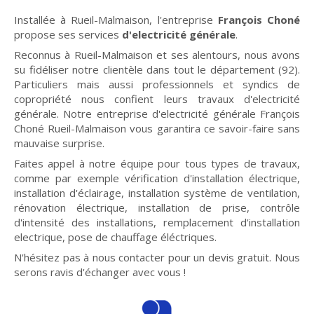
Installée à Rueil-Malmaison, l'entreprise
François Choné
propose ses services
d'electricité générale
.
Reconnus à Rueil-Malmaison et ses alentours, nous avons
su fidéliser notre clientèle dans tout le département (92).
Particuliers mais aussi professionnels et syndics de
copropriété nous confient leurs travaux d'electricité
générale. Notre entreprise d'electricité générale François
Choné Rueil-Malmaison vous garantira ce savoir-faire sans
mauvaise surprise.
Faites appel à notre équipe pour tous types de travaux,
comme par exemple vérification d'installation électrique,
installation d'éclairage, installation système de ventilation,
rénovation électrique, installation de prise, contrôle
d'intensité des installations, remplacement d'installation
electrique, pose de chauffage éléctriques.
N'hésitez pas à nous contacter pour un devis gratuit. Nous
serons ravis d'échanger avec vous !