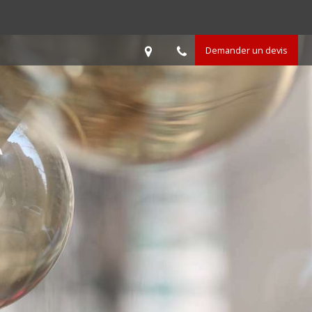
Demander un devis